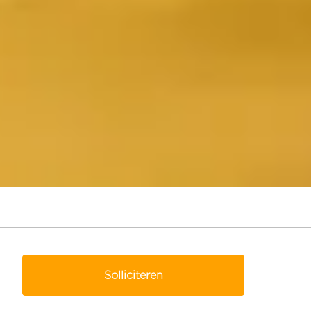
Solliciteren